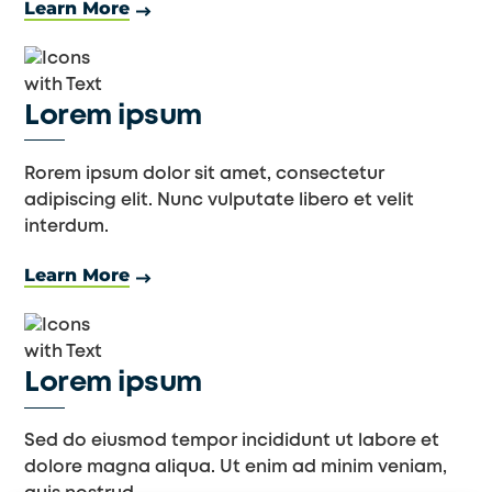
Learn More
Lorem ipsum
Rorem ipsum dolor sit amet, consectetur
adipiscing elit. Nunc vulputate libero et velit
interdum.
Learn More
Lorem ipsum
Sed do eiusmod tempor incididunt ut labore et
dolore magna aliqua. Ut enim ad minim veniam,