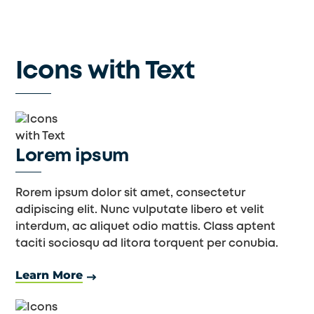
Skip
to
content
Icons with Text
Lorem ipsum
Rorem ipsum dolor sit amet, consectetur
adipiscing elit. Nunc vulputate libero et velit
interdum, ac aliquet odio mattis. Class aptent
taciti sociosqu ad litora torquent per conubia.
Learn More