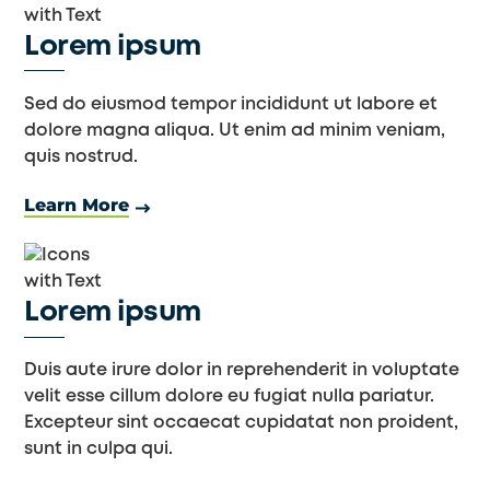
Lorem ipsum
Sed do eiusmod tempor incididunt ut labore et
dolore magna aliqua. Ut enim ad minim veniam,
quis nostrud.
Learn More
Lorem ipsum
Duis aute irure dolor in reprehenderit in voluptate
velit esse cillum dolore eu fugiat nulla pariatur.
Excepteur sint occaecat cupidatat non proident,
sunt in culpa qui.