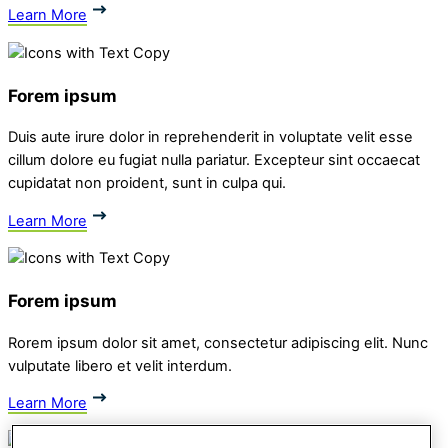
Learn More
Forem ipsum
Duis aute irure dolor in reprehenderit in voluptate velit esse
cillum dolore eu fugiat nulla pariatur. Excepteur sint occaecat
cupidatat non proident, sunt in culpa qui.
Learn More
Forem ipsum
Rorem ipsum dolor sit amet, consectetur adipiscing elit. Nunc
vulputate libero et velit interdum.
Learn More