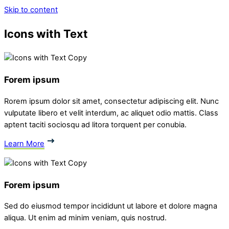
Skip to content
Icons with Text
Forem ipsum
Rorem ipsum dolor sit amet, consectetur adipiscing elit. Nunc
vulputate libero et velit interdum, ac aliquet odio mattis. Class
aptent taciti sociosqu ad litora torquent per conubia.
Learn More
Forem ipsum
Sed do eiusmod tempor incididunt ut labore et dolore magna
aliqua. Ut enim ad minim veniam, quis nostrud.